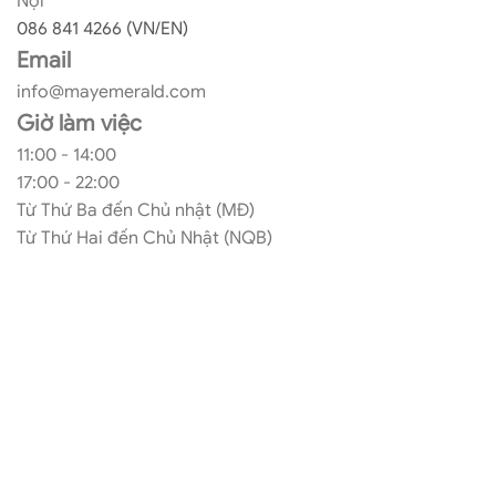
Nội
086 841 4266 (VN/EN)
Email
info@mayemerald.com
Giờ làm việc
11:00 - 14:00
17:00 - 22:00
Từ Thứ Ba đến Chủ nhật (MĐ)
Từ Thứ Hai đến Chủ Nhật (NQB)